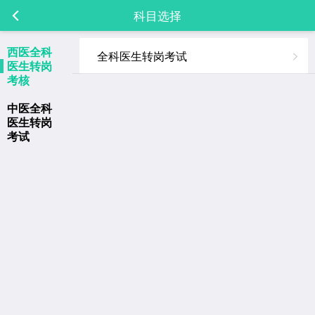
科目选择
西医全科
全科医生转岗考试
医生转岗
考核
中医全科
医生转岗
考试