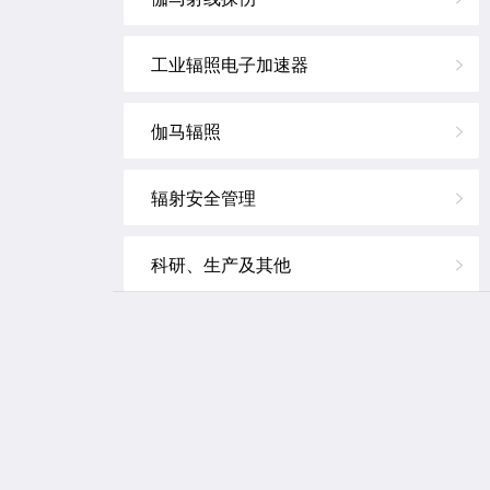
工业辐照电子加速器
伽马辐照
辐射安全管理
科研、生产及其他