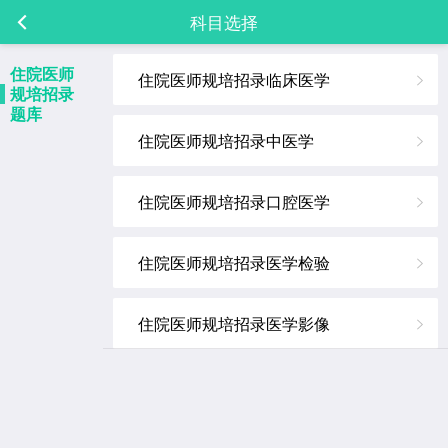
科目选择
住院医师
住院医师规培招录临床医学
规培招录
题库
住院医师规培招录中医学
住院医师规培招录口腔医学
住院医师规培招录医学检验
住院医师规培招录医学影像