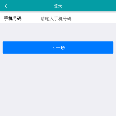
登录
手机号码
下一步