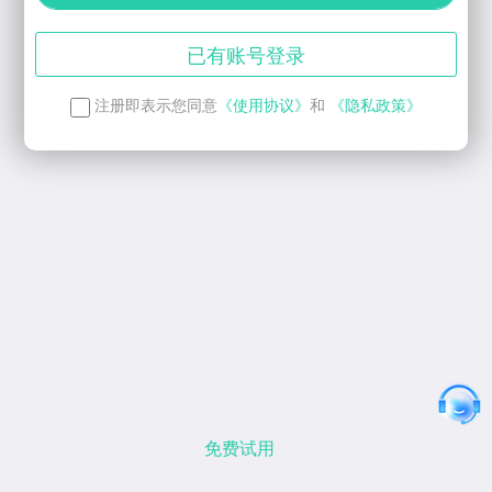
已有账号登录
注册即表示您同意
《使用协议》
和
《隐私政策》
免费试用