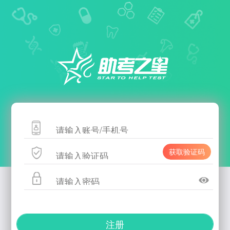
获取验证码
注册