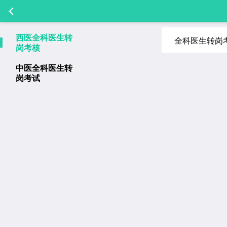
西医全科医生转
全科医生转岗
岗考核
中医全科医生转
岗考试