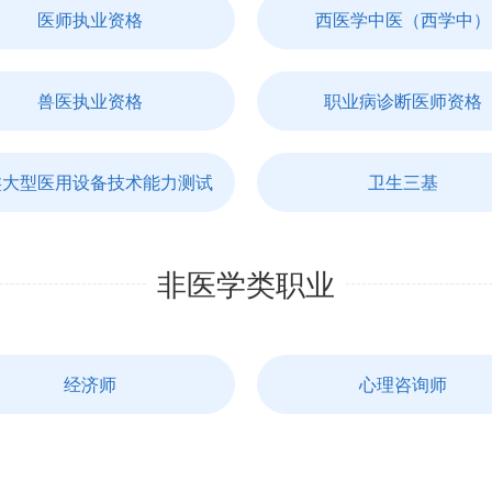
医师执业资格
西医学中医（西学中）
兽医执业资格
职业病诊断医师资格
类大型医用设备技术能力测试
卫生三基
非医学类职业
经济师
心理咨询师