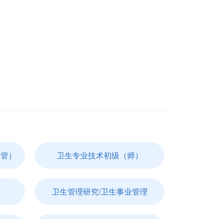
主管）
卫生专业技术初级（师）
卫生管理研究/卫生事业管理