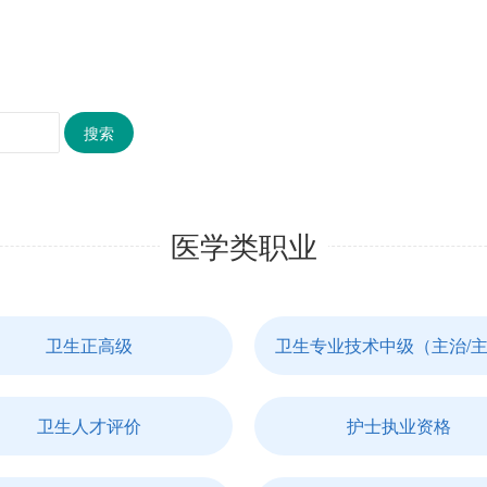
搜索
医学类职业
卫生正高级
卫生专业技术中级（主治/
卫生人才评价
护士执业资格