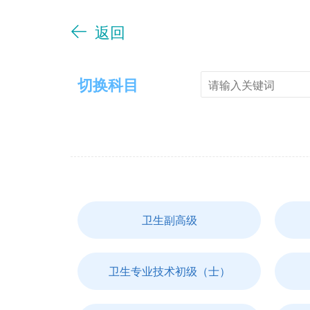
返回
切换科目
卫生副高级
卫生专业技术初级（士）