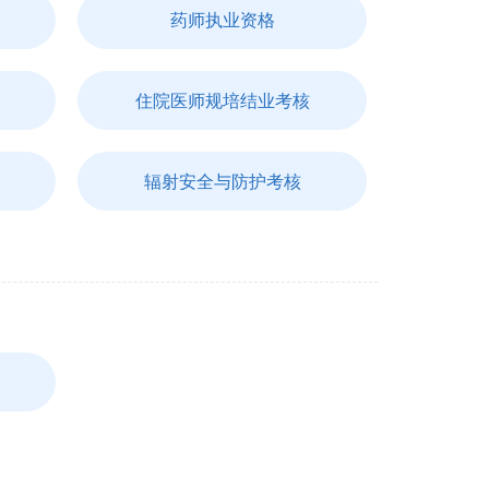
药师执业资格
住院医师规培结业考核
辐射安全与防护考核