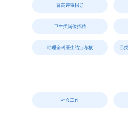
晋高评审指导
卫生类岗位招聘
助理全科医生结业考核
乙
社会工作